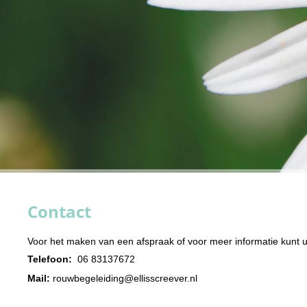
Contact
Voor het maken van een afspraak of voor meer informatie kunt 
Telefoon:
06 83137672
Mail:
rouwbegeleiding@ellisscreever.nl