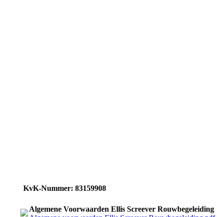
KvK-Nummer: 83159908
Algemene Voorwaarden Ellis Screever Rouwbegeleiding